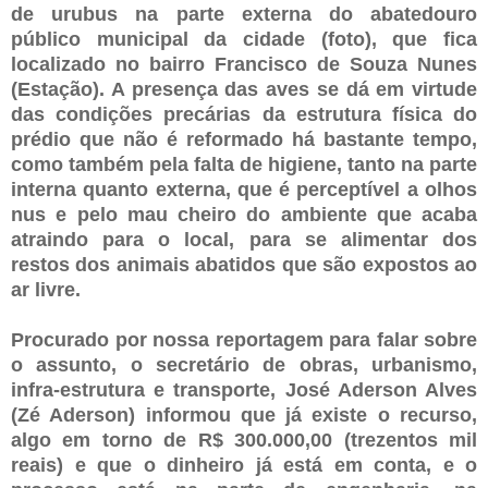
de urubus na parte externa do abatedouro
público
municipal da cidade (foto), que fica
localizado no bairro Francisco de Souza Nunes
(Estação). A presença das aves se dá em virtude
das condições precárias da estrutura física do
prédio que não é reformado há bastante tempo,
como também pela falta de higiene, tanto na parte
interna quanto externa, que é perceptível a olhos
nus e pelo mau cheiro do ambiente que acaba
atraindo para o local, para se alimentar dos
restos dos animais abatidos que são expostos ao
ar livre.
Procurado por nossa reportagem para falar sobre
o assunto, o secretário de obras, urbanismo,
infra-estrutura e transporte, José Aderson Alves
(Zé Aderson) informou que já existe o recurso,
algo em torno de R$ 300.000,00 (trezentos mil
reais) e que o dinheiro já está em conta, e o