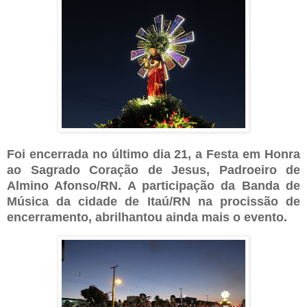
Foi encerrada no último dia 21, a Festa em Honra
ao Sagrado Coração de Jesus, Padroeiro de
Almino Afonso/RN. A participação da Banda de
Música da cidade de Itaú/RN na procissão de
encerramento, abrilhantou ainda mais o evento.