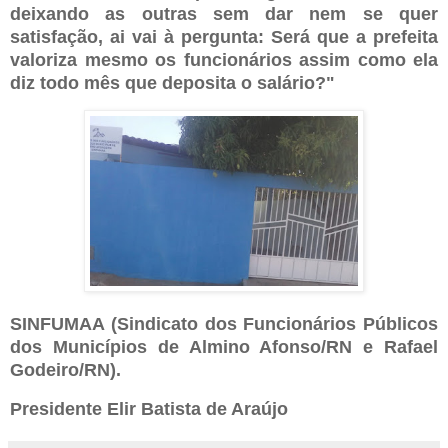
deixando as outras sem dar nem se quer 
satisfação, ai vai à pergunta: Será que a prefeita 
valoriza mesmo os funcionários assim como ela 
diz todo mês que deposita o salário?"
SINFUMAA (Sindicato dos Funcionários Públicos 
dos Municípios de Almino Afonso/RN e Rafael 
Godeiro/RN).
Presidente Elir Batista de Araújo