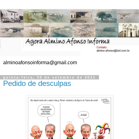
alminoafonsoinforma@gmail.com
quinta-feira, 30 de setembro de 2021
Pedido de desculpas