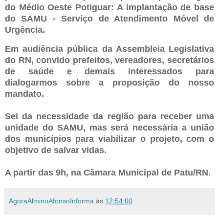
do Médio Oeste Potiguar: A implantação de base
do SAMU - Serviço de Atendimento Móvel de
Urgência.
Em audiência pública da Assembleia Legislativa
do RN, convido prefeitos, vereadores, secretários
de saúde e demais interessados para
dialogarmos sobre a proposição do nosso
mandato.
Sei da necessidade da região para receber uma
unidade do SAMU, mas será necessária a união
dos municípios para viabilizar o projeto, com o
objetivo de salvar vidas.
A partir das 9h, na Câmara Municipal de Patu/RN.
AgoraAlminoAfonsoInforma
às
12:54:00