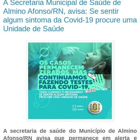
A Secretaria Municipal de Saúde de
Almino Afonso/RN, avisa: Se sentir
algum sintoma da Covid-19 procure uma
Unidade de Saúde
A secretaria de saúde do Município de Almino
Afonso/RN avisa que permanece em alerta e