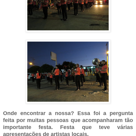
Onde encontrar a nossa? Essa foi a pergunta
feita por muitas pessoas que acompanharam tão
importante festa. Festa que teve várias
apresentações de artistas locais.