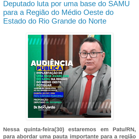
Deputado luta por uma base do SAMU
para a Região do Médio Oeste do
Estado do Rio Grande do Norte
Nessa quinta-feira(30) estaremos em Patu/RN,
para abordar uma pauta importante para a região