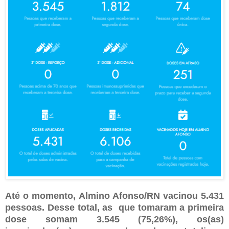
Até o momento, Almino Afonso/RN
vacinou 5.431
pessoas. Desse total, as que tomaram a primeira
dose somam 3.545 (75,26%), os(as)