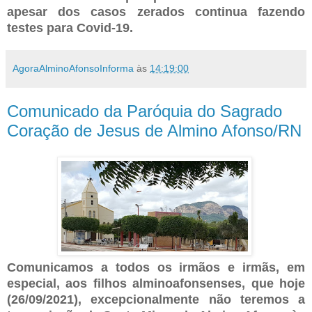
apesar dos casos zerados continua fazendo
testes para Covid-19.
AgoraAlminoAfonsoInforma
às
14:19:00
Comunicado da Paróquia do Sagrado
Coração de Jesus de Almino Afonso/RN
Comunicamos a todos os irmãos e irmãs, em
especial, aos filhos alminoafonsenses, que hoje
(26/09/2021), excepcionalmente não teremos a