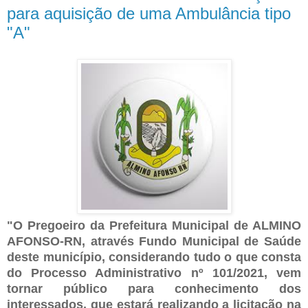
para aquisição de uma Ambulância tipo
"A"
"O Pregoeiro da Prefeitura Municipal de ALMINO
AFONSO-RN, através Fundo Municipal de Saúde
deste município, considerando tudo o que consta
do Processo Administrativo
nº 101/2021
, vem
tornar público para conhecimento dos
interessados, que estará realizando a licitação na